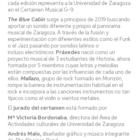
cada edición representa a la Universidad de Zaragoza
en el Certamen Musical G-9.
The Blue Cabin
surge a principios de 2019 buscando
aportar un sonido diferente y propio al panorama
musical de Zaragoza. A través de la fusión y
experimentación con diferentes estilos como el Funk
o el Jazz pasando por sonidos latinos o
incluso electrónicos.
Práxedes
nació como un
proyecto musical de 3 estudiantes de Historia, ahora
formada por 5 miembros cuyas letras y melodías
están compuestas por las influencias de cada uno de
ellos.
Mallazo,
grupo de rock formado en Monzón,
rompe la barrera de instrumentación habitual en el
rock e incorpora a las canciones instrumentos no tan
típicos como el violín o vientos metales.
El
jurado del certamen
está formado por:
Mª Victoria Bordonaba
, directora del Área de
Actividades culturales de Universidad de Zaragoza
Andrés Malo,
diseñador gráfico y músico integrante