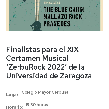
Finalistas para el XIX
Certamen Musical
‘ZerbuRock 2022’ de la
Universidad de Zaragoza
Colegio Mayor Cerbuna
Lugar
19:30 horas
Horario