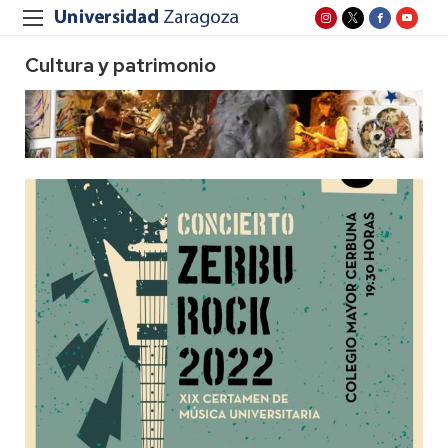
Cultura y patrimonio