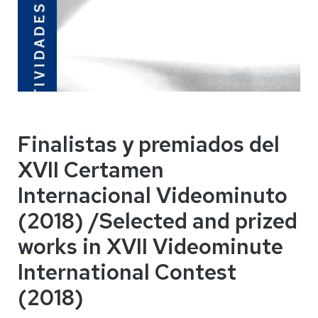
Finalistas y premiados del
XVII Certamen
Internacional Videominuto
(2018) /Selected and prized
works in XVII Videominute
International Contest
(2018)