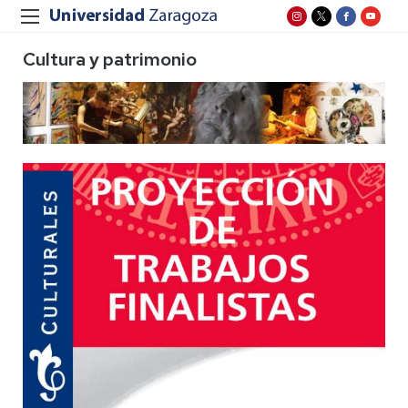
Cultura y patrimonio