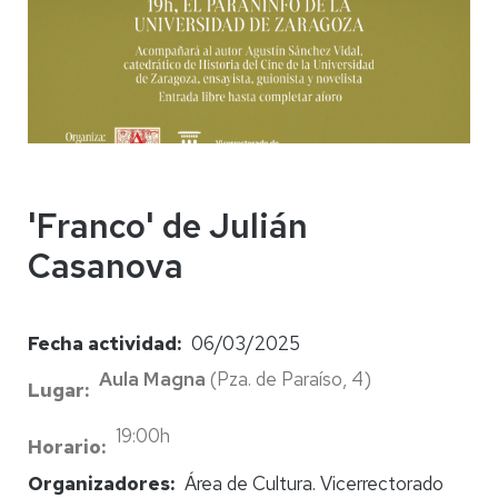
'Franco' de Julián
Casanova
Fecha actividad
06/03/2025
Aula Magna
(Pza. de Paraíso, 4)
Lugar
19:00h
Horario
Organizadores
Área de Cultura. Vicerrectorado