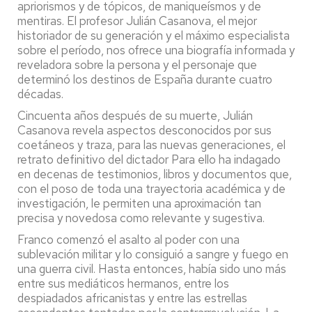
apriorismos y de tópicos, de maniqueísmos y de
mentiras. El profesor Julián Casanova, el mejor
historiador de su generación y el máximo especialista
sobre el período, nos ofrece una biografía informada y
reveladora sobre la persona y el personaje que
determinó los destinos de España durante cuatro
décadas.
Cincuenta años después de su muerte, Julián
Casanova revela aspectos desconocidos por sus
coetáneos y traza, para las nuevas generaciones, el
retrato definitivo del dictador Para ello ha indagado
en decenas de testimonios, libros y documentos que,
con el poso de toda una trayectoria académica y de
investigación, le permiten una aproximación tan
precisa y novedosa como relevante y sugestiva.
Franco comenzó el asalto al poder con una
sublevación militar y lo consiguió a sangre y fuego en
una guerra civil. Hasta entonces, había sido uno más
entre sus mediáticos hermanos, entre los
despiadados africanistas y entre las estrellas