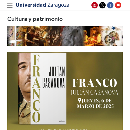
Cultura y patrimonio