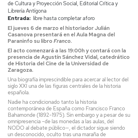
de Cultura y Proyección Social, Editorial Crítica y
Librería Antígona
Entrada
libre hasta completar aforo
El jueves 6 de marzo el historiador Julián
Casanova presentará en el Aula Magna del
Paraninfo su libro
Franco
.
El acto comenzará a las 19:00h y contará con la
presencia de Agustín Sánchez Vidal, catedrático
de Historia del Cine de la Universidad de
Zaragoza.
Una biografía imprescindible para acercar al lector del
siglo XXI una de las figuras centrales de la historia
española.
Nadie ha condicionado tanto la historia
contemporánea de España como Francisco Franco
Bahamonde (1892-1975). Sin embargo y a pesar de su
omnipresencia –de las monedas a las aulas, del
NODO al debate público—, el dictador sigue siendo
un desconocido, oculto tras una maraña de