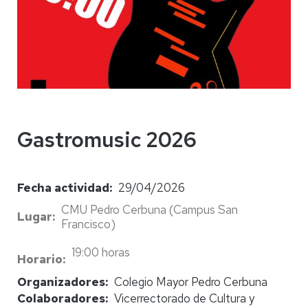
Gastromusic 2026
Fecha actividad
29/04/2026
CMU Pedro Cerbuna (Campus San
Lugar
Francisco)
19:00 horas
Horario
Organizadores
Colegio Mayor Pedro Cerbuna
Colaboradores
Vicerrectorado de Cultura y