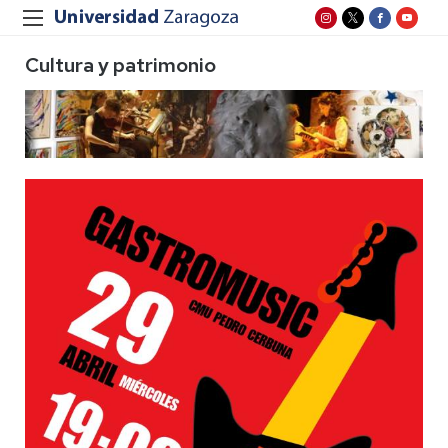
Cultura y patrimonio