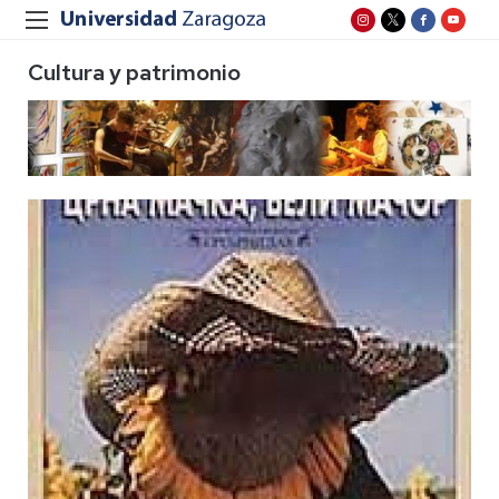
Cultura y patrimonio