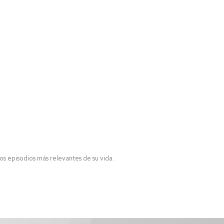
los episodios más relevantes de su vida.