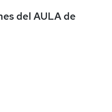
unes del AULA de