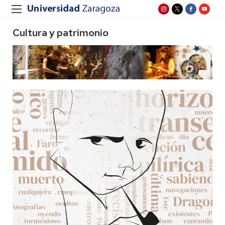
Cultura y patrimonio