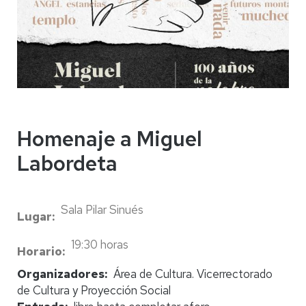
Homenaje a Miguel
Labordeta
Sala Pilar Sinués
Lugar
19:30 horas
Horario
Organizadores
Área de Cultura. Vicerrectorado
de Cultura y Proyección Social