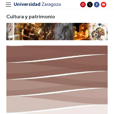
Cultura y patrimonio