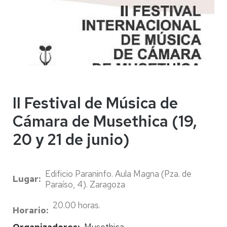
II Festival de Música de
Cámara de Musethica (19,
20 y 21 de junio)
Edificio Paraninfo. Aula Magna (Pza. de
Lugar
Paraíso, 4). Zaragoza
20.00 horas.
Horario
Organizadores
Musethica