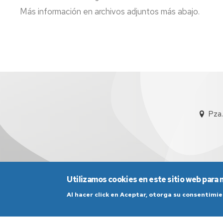
Más información en archivos adjuntos más abajo.
Pza.
Utilizamos cookies en este sitio web para 
Al hacer click en Aceptar, otorga su consentim
Aviso Legal
Condicio