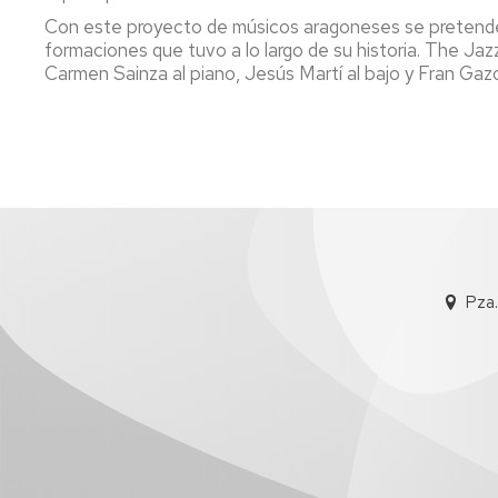
Con este proyecto de músicos aragoneses se pretende r
formaciones que tuvo a lo largo de su historia. The Ja
Carmen Sainza al piano, Jesús Martí al bajo y Fran Gazol
Pza.