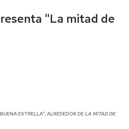
presenta "La mitad de
A BUENA ESTRELLA”, ALREDEDOR DE
LA MITAD DE