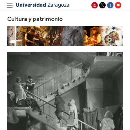
Cultura y patrimonio