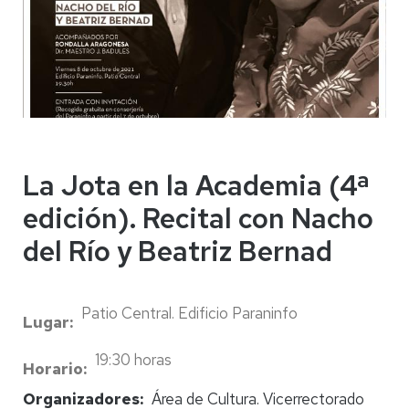
La Jota en la Academia (4ª
edición). Recital con Nacho
del Río y Beatriz Bernad
Patio Central. Edificio Paraninfo
Lugar
19:30 horas
Horario
Organizadores
Área de Cultura. Vicerrectorado