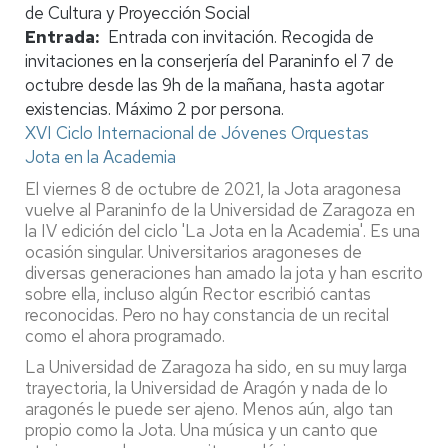
de Cultura y Proyección Social
Entrada
Entrada con invitación. Recogida de
invitaciones en la conserjería del Paraninfo el 7 de
octubre desde las 9h de la mañana, hasta agotar
existencias. Máximo 2 por persona.
XVI Ciclo Internacional de Jóvenes Orquestas
Jota en la Academia
El viernes 8 de octubre de 2021, la Jota aragonesa
vuelve al Paraninfo de la Universidad de Zaragoza en
la IV edición del ciclo 'La Jota en la Academia'. Es una
ocasión singular. Universitarios aragoneses de
diversas generaciones han amado la jota y han escrito
sobre ella, incluso algún Rector escribió cantas
reconocidas. Pero no hay constancia de un recital
como el ahora programado.
La Universidad de Zaragoza ha sido, en su muy larga
trayectoria, la Universidad de Aragón y nada de lo
aragonés le puede ser ajeno. Menos aún, algo tan
propio como la Jota. Una música y un canto que