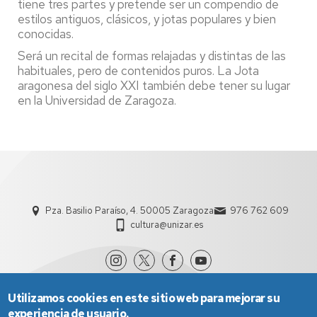
tiene tres partes y pretende ser un compendio de
estilos antiguos, clásicos, y jotas populares y bien
conocidas.
Será un recital de formas relajadas y distintas de las
habituales, pero de contenidos puros. La Jota
aragonesa del siglo XXI también debe tener su lugar
en la Universidad de Zaragoza.
Pza. Basilio Paraíso, 4. 50005 Zaragoza
976 762 609
cultura@unizar.es
Utilizamos cookies en este sitio web para mejorar su
experiencia de usuario.