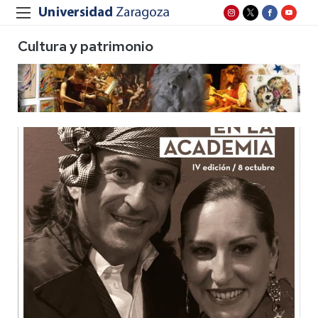
Cultura y patrimonio