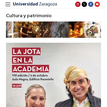
Cultura y patrimonio