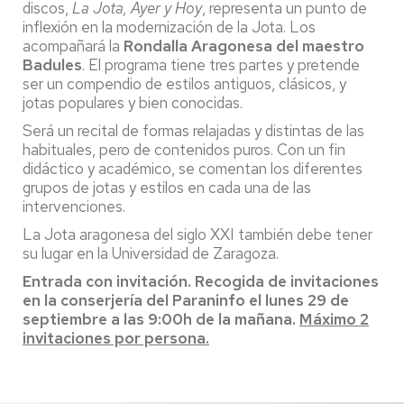
discos,
La Jota, Ayer y Hoy
, representa un punto de
inflexión en la modernización de la Jota. Los
acompañará la
Rondalla Aragonesa del maestro
Badules
. El programa tiene tres partes y pretende
ser un compendio de estilos antiguos, clásicos, y
jotas populares y bien conocidas.
Será un recital de formas relajadas y distintas de las
habituales, pero de contenidos puros. Con un fin
didáctico y académico, se comentan los diferentes
grupos de jotas y estilos en cada una de las
intervenciones.
La Jota aragonesa del siglo XXI también debe tener
su lugar en la Universidad de Zaragoza.
Entrada con invitación. Recogida de invitaciones
en la conserjería del Paraninfo el lunes 29 de
septiembre a las 9:00h de la mañana.
Máximo 2
invitaciones por persona.