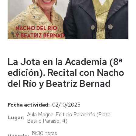
La Jota en la Academia (8ª
edición). Recital con Nacho
del Río y Beatriz Bernad
Fecha actividad
02/10/2025
Aula Magna. Edificio Paraninfo (Plaza
Lugar
Basilio Paraíso, 4)
19:30 horas