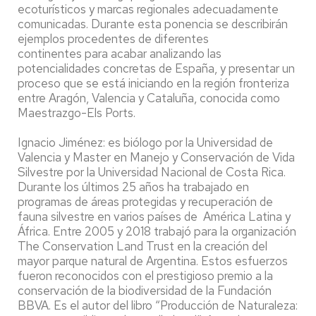
ecoturísticos y marcas regionales adecuadamente
comunicadas. Durante esta ponencia se describirán
ejemplos procedentes de diferentes
continentes para acabar analizando las
potencialidades concretas de España, y presentar un
proceso que se está iniciando en la región fronteriza
entre Aragón, Valencia y Cataluña, conocida como
Maestrazgo-Els Ports.
Ignacio Jiménez: es biólogo por la Universidad de
Valencia y Master en Manejo y Conservación de Vida
Silvestre por la Universidad Nacional de Costa Rica.
Durante los últimos 25 años ha trabajado en
programas de áreas protegidas y recuperación de
fauna silvestre en varios países de América Latina y
África. Entre 2005 y 2018 trabajó para la organización
The Conservation Land Trust en la creación del
mayor parque natural de Argentina. Estos esfuerzos
fueron reconocidos con el prestigioso premio a la
conservación de la biodiversidad de la Fundación
BBVA. Es el autor del libro “Producción de Naturaleza: