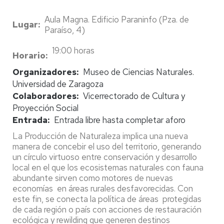
Aula Magna. Edificio Paraninfo (Pza. de
Lugar
Paraíso, 4)
19:00 horas
Horario
Organizadores
Museo de Ciencias Naturales.
Universidad de Zaragoza
Colaboradores
Vicerrectorado de Cultura y
Proyección Social
Entrada
Entrada libre hasta completar aforo
La Producción de Naturaleza implica una nueva
manera de concebir el uso del territorio, generando
un círculo virtuoso entre conservación y desarrollo
local en el que los ecosistemas naturales con fauna
abundante sirven como motores de nuevas
economías en áreas rurales desfavorecidas. Con
este fin, se conecta la política de áreas protegidas
de cada región o país con acciones de restauración
ecológica y rewilding que generen destinos