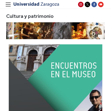
Cultura y patrimonio