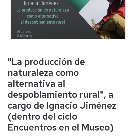
"La producción de
naturaleza como
alternativa al
despoblamiento rural", a
cargo de Ignacio Jiménez
(dentro del ciclo
Encuentros en el Museo)