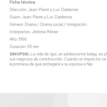
Ficha técnica
Dirección: Jean-Pierre y Luc Dardenne
Guion: Jean-Pierre y Luc Dardenne
Género: Drama / Drama social / Inmigración
Intérpretes: Jérémie Rénier
Año: 1996
Duración: 95 min
SINOPSIS:
La vida de Igor, un adolescente belga, es p
sus negocios de construcción. Cuando un inspector se pr
la promesa de que protegerá a su esposa e hijo.