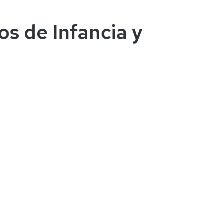
os de Infancia y