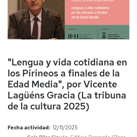
"Lengua y vida cotidiana en
los Pirineos a finales de la
Edad Media", por Vicente
Lagüéns Gracia (La tribuna
de la cultura 2025)
Fecha actividad
12/11/2025