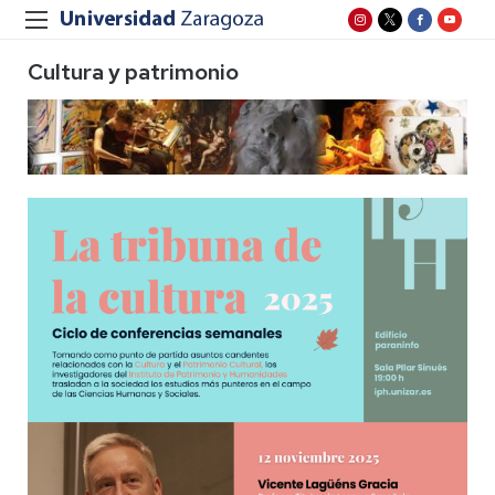
Cultura y patrimonio