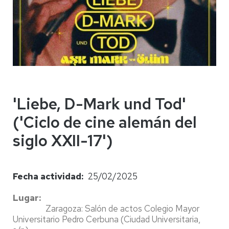
'Liebe, D-Mark und Tod'
('Ciclo de cine alemán del
siglo XXII-17')
Fecha actividad
25/02/2025
Lugar
Zaragoza: Salón de actos Colegio Mayor
Universitario Pedro Cerbuna (Ciudad Universitaria,