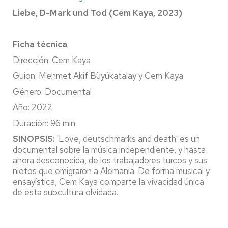
Liebe, D-Mark und Tod (Cem Kaya, 2023)
Ficha técnica
Dirección: Cem Kaya
Guion:
Mehmet Akif Büyükatalay y Cem Kaya
Género: Documental
Año: 2022
Duración: 96 min
SINOPSIS:
'Love, deutschmarks and death' es un
documental sobre la música independiente, y hasta
ahora desconocida, de los trabajadores turcos y sus
nietos que emigraron a Alemania. De forma musical y
ensayística, Cem Kaya comparte la vivacidad única
de esta subcultura olvidada.