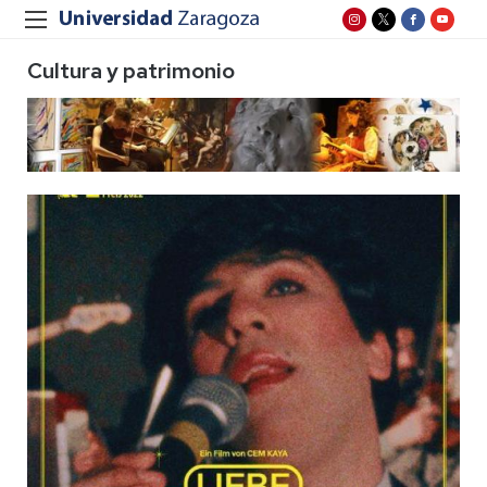
Cultura y patrimonio