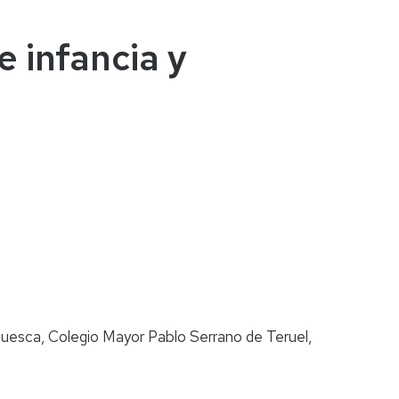
e infancia y
uesca, Colegio Mayor Pablo Serrano de Teruel,