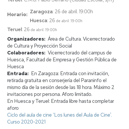
Zaragoza
: 26 de abril. 19:00h
Horario
Huesca
: 26
de abril. 19:00h
Teruel
: 26
de abril. 19:00h
Organizadores
Área de Cultura. Vicerrectorado
de Cultura y Proyección Social
Colaboradores
Vicerrectorado del campus de
Huesca, Facultad de Empresa y Gestión Pública de
Huesca
Entrada
En Zaragoza: Entrada con invitación,
retirada gratuita en conserjería del Paraninfo el
mismo día de la sesión desde las 18 hora. Máximo 2
invitaciones por persona. Aforo limitado.
En Huesca y Teruel: Entrada libre hasta completar
aforo
Ciclo del aula de cine ‘Los lunes del Aula de Cine'.
Curso 2020-2021