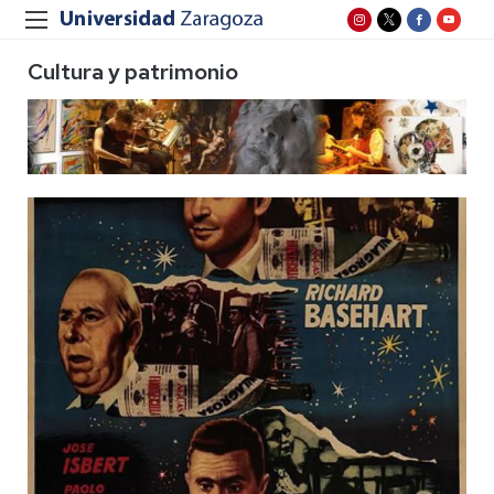
Cultura y patrimonio