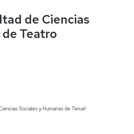
ltad de Ciencias
 de Teatro
 Ciencias Sociales y Humanas de Teruel