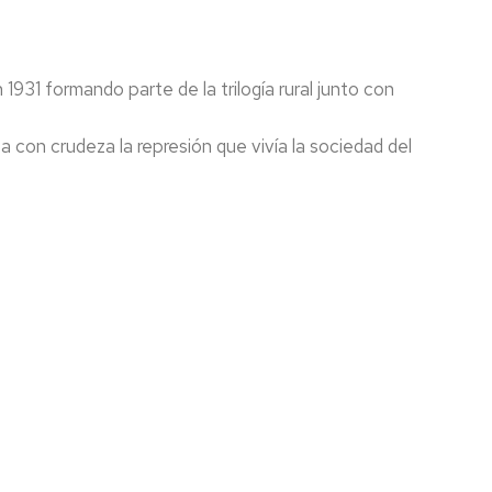
1931 formando parte de la trilogía rural junto con
a con crudeza la represión que vivía la sociedad del