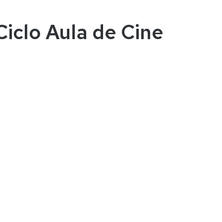
Ciclo Aula de Cine