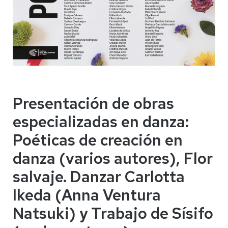
Presentación de obras
especializadas en danza:
Poéticas de creación en
danza (varios autores), Flor
salvaje. Danzar Carlotta
Ikeda (Anna Ventura
Natsuki) y Trabajo de Sísifo