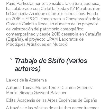
París. Particularmente sensible a la cultura japonesa,
ha colaborado con Carlotta Ikeda y K? Murobushi en
la Compañía Ariadone durante muchos años. Funda
en 2016 el FPOCI, Fondo para la Conservación de la
Obra de Carlotta Ikeda, en el marco de un proyecto
de valorización del patrimonio coreográfico
contemporáneo y desde 2018 desarrolla en Cataluña
(España), el proyecto LPAM Laboratori de
Pràctiques Artístiques en Mutació.
Trabajo de Sísifo (varios
autores)
La voz de la Academia
Autores: Tomás Motos Teruel, Carmen Giménez
Morte, Ricardo Gassent Balaguer
Edita: Academia de las Artes Escénicas de España
A través de las páginas de este libro encontraremos