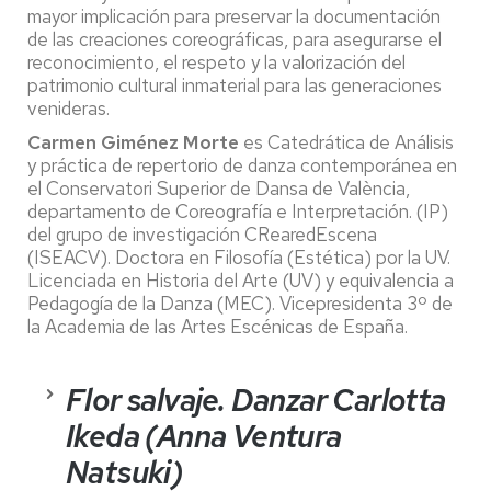
mayor implicación para preservar la documentación
de las creaciones coreográficas, para asegurarse el
reconocimiento, el respeto y la valorización del
patrimonio cultural inmaterial para las generaciones
venideras.
Carmen Giménez Morte
es
Catedrática de Análisis
y práctica de repertorio de danza contemporánea en
el Conservatori Superior de Dansa de València,
departamento de Coreografía e Interpretación. (IP)
del grupo de investigación CRearedEscena
(ISEACV). Doctora en Filosofía (Estética) por la UV.
Licenciada en Historia del Arte (UV) y equivalencia a
Pedagogía de la Danza (MEC). Vicepresidenta 3º de
la Academia de las Artes Escénicas de España.
Flor salvaje. Danzar Carlotta
Ikeda (Anna Ventura
Natsuki)