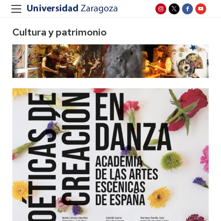
Cultura y patrimonio