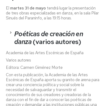
El
martes 31 de mayo
tendrá lugar la presentación
de tres obras especializadas en danza, en la sala Pilar
Sinués del Paraninfo, a las 19:15 horas.
Poéticas de creación en
danza
(varios autores)
Academia de las Artes Escénicas de España
Varios autores
Editora: Carmen Giménez Morte
Con esta publicación, la Academia de las Artes
Escénicas de España aporta su granito de arena para
crear una conciencia política y social sobre la
necesidad de salvaguardar y transmitir el
conocimiento de sus creadores y creadoras de la
danza con el fin de dar a conocer las poéticas de
creación y demandar a las instituciones públicas una