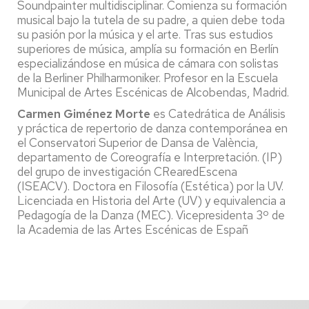
Soundpainter multidisciplinar. Comienza su formación
musical bajo la tutela de su padre, a quien debe toda
su pasión por la música y el arte. Tras sus estudios
superiores de música, amplía su formación en Berlín
especializándose en música de cámara con solistas
de la Berliner Philharmoniker. Profesor en la Escuela
Municipal de Artes Escénicas de Alcobendas, Madrid.
Carmen Giménez Morte
es
Catedrática de Análisis
y práctica de repertorio de danza contemporánea en
el Conservatori Superior de Dansa de València,
departamento de Coreografía e Interpretación. (IP)
del grupo de investigación CRearedEscena
(ISEACV). Doctora en Filosofía (Estética) por la UV.
Licenciada en Historia del Arte (UV) y equivalencia a
Pedagogía de la Danza (MEC). Vicepresidenta 3º de
la Academia de las Artes Escénicas de Españ