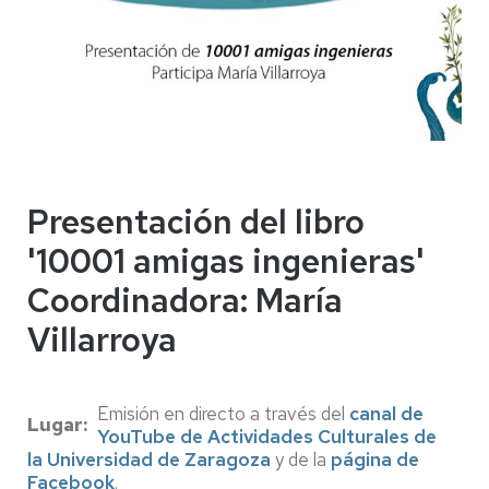
Presentación del libro
'10001 amigas ingenieras'
Coordinadora: María
Villarroya
Emisión en directo a través del
canal de
Lugar
YouTube de Actividades Culturales de
la Universidad de Zaragoza
y de la
página de
Facebook
.