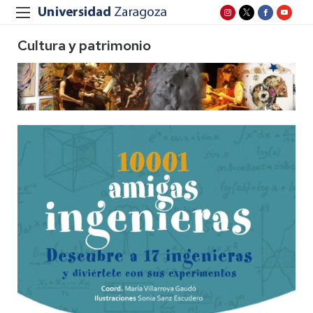
Cultura y patrimonio