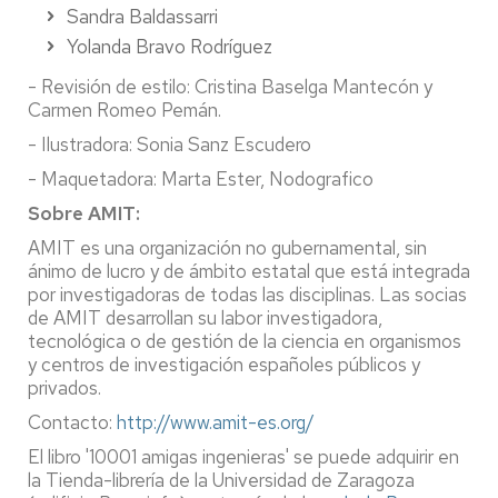
Sandra Baldassarri
Yolanda Bravo Rodríguez
- Revisión de estilo: Cristina Baselga Mantecón y
Carmen Romeo Pemán.
- Ilustradora: Sonia Sanz Escudero
- Maquetadora: Marta Ester, Nodografico
Sobre AMIT:
AMIT es una organización no gubernamental, sin
ánimo de lucro y de ámbito estatal que está integrada
por investigadoras de todas las disciplinas. Las socias
de AMIT desarrollan su labor investigadora,
tecnológica o de gestión de la ciencia en organismos
y centros de investigación españoles públicos y
privados.
Contacto:
http://www.amit-es.org/
El libro '10001 amigas ingenieras' se puede adquirir en
la Tienda-librería de la Universidad de Zaragoza