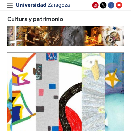
Cultura y patrimonio