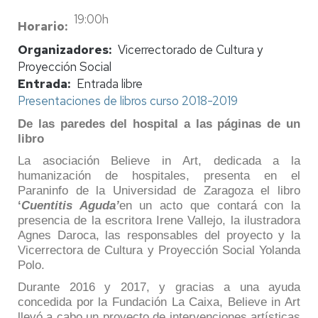
19:00h
Horario
Organizadores
Vicerrectorado de Cultura y
Proyección Social
Entrada
Entrada libre
Presentaciones de libros curso 2018-2019
De las paredes del hospital a las páginas de un
libro
La asociación Believe in Art, dedicada a la
humanización de hospitales, presenta en el
Paraninfo de la Universidad de Zaragoza el libro
‘
Cuentitis Aguda’
en un acto que contará con la
presencia de la escritora Irene Vallejo, la ilustradora
Agnes Daroca, las responsables del proyecto y la
Vicerrectora de Cultura y Proyección Social Yolanda
Polo.
Durante 2016 y 2017, y gracias a una ayuda
concedida por la Fundación La Caixa, Believe in Art
llevó a cabo un proyecto de intervenciones artísticas