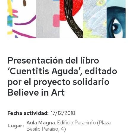
Presentación del libro
‘Cuentitis Aguda’, editado
por el proyecto solidario
Believe in Art
Fecha actividad
17/12/2018
Aula Magna
. Edificio Paraninfo (Plaza
Lugar
Basilio Paraíso, 4)