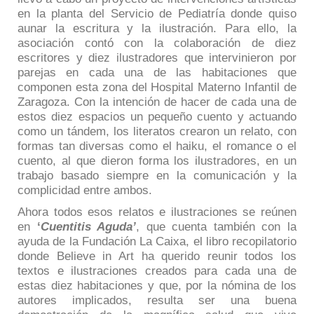
en la planta del Servicio de Pediatría donde quiso
aunar la escritura y la ilustración. Para ello, la
asociación contó con la colaboración de diez
escritores y diez ilustradores que intervinieron por
parejas en cada una de las habitaciones que
componen esta zona del Hospital Materno Infantil de
Zaragoza. Con la intención de hacer de cada una de
estos diez espacios un pequeño cuento y actuando
como un tándem, los literatos crearon un relato, con
formas tan diversas como el haiku, el romance o el
cuento, al que dieron forma los ilustradores, en un
trabajo basado siempre en la comunicación y la
complicidad entre ambos.
Ahora todos esos relatos e ilustraciones se reúnen
en
‘
Cuentitis Aguda’
, que cuenta también con la
ayuda de la Fundación La Caixa, el libro recopilatorio
donde Believe in Art ha querido reunir todos los
textos e ilustraciones creados para cada una de
estas diez habitaciones y que, por la nómina de los
autores implicados, resulta ser una buena