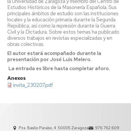
la Universidad de Zaragoza y miembro del Centro de
Estudios Históricos de la Masonería Española. Sus
principales ámbitos de estudio son las instituciones
locales y la educación primaria durante la Segunda
República, así como la represión durante la Guerra
Civil y la Dictadura. Sobre estos temas ha publicado
diversos trabajos en revistas especializadas y en
obras colectivas.
El autor estará acompañado durante la
presentación por José Luis Melero.
La entrada es libre hasta completar aforo.
Anexos
invita_230207.pdf
Pza. Basilio Paraíso, 4. 50005 Zaragoza
976 762 609