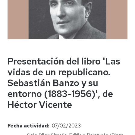
Presentación del libro 'Las
vidas de un republicano.
Sebastián Banzo y su
entorno (1883-1956)', de
Héctor Vicente
Fecha actividad
07/02/2023