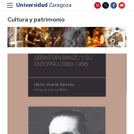
Cultura y patrimonio