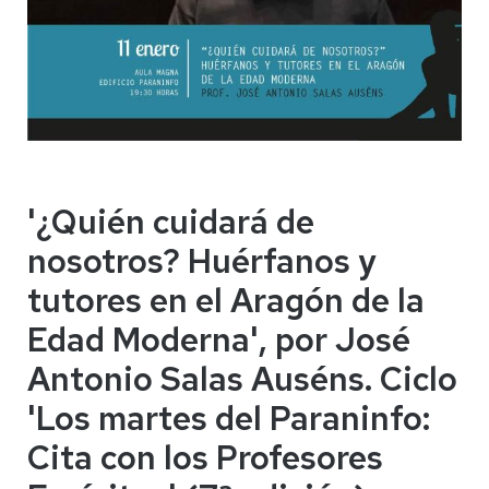
'¿Quién cuidará de
nosotros? Huérfanos y
tutores en el Aragón de la
Edad Moderna', por José
Antonio Salas Auséns. Ciclo
'Los martes del Paraninfo:
Cita con los Profesores