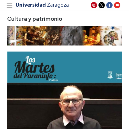
Cultura y patrimonio