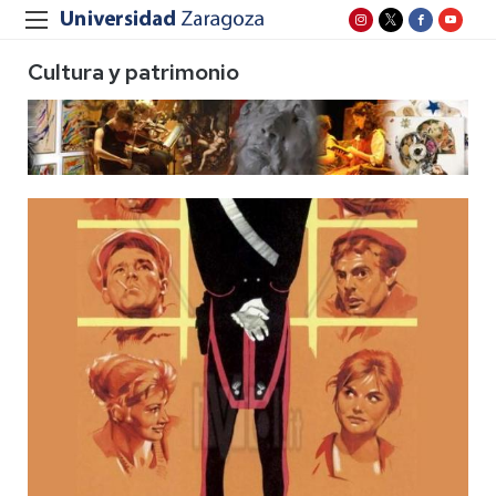
Cultura y patrimonio