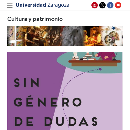
Cultura y patrimonio