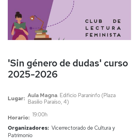
'Sin género de dudas' curso
2025-2026
Aula Magna
. Edificio Paraninfo (Plaza
Lugar
Basilio Paraíso, 4)
19:00h
Horario
Organizadores
Vicerrectorado de Cultura y
Patrimonio