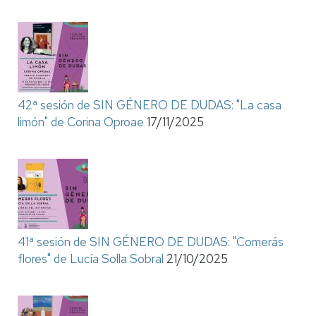
42ª sesión de SIN GÉNERO DE DUDAS: "La casa
limón" de Corina Oproae
17/11/2025
41ª sesión de SIN GÉNERO DE DUDAS: "Comerás
flores" de Lucía Solla Sobral
21/10/2025