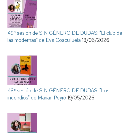
49ª sesión de SIN GÉNERO DE DUDAS: "El club de
las modernas" de Eva Cosculluela
18/06/2026
48ª sesión de SIN GÉNERO DE DUDAS: "Los
incendios" de Marian Peyró
19/05/2026