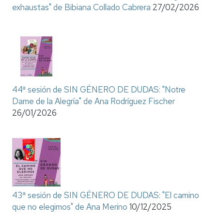
exhaustas" de Bibiana Collado Cabrera
27/02/2026
44ª sesión de SIN GÉNERO DE DUDAS: "Notre
Dame de la Alegría" de Ana Rodríguez Fischer
26/01/2026
43ª sesión de SIN GÉNERO DE DUDAS: "El camino
que no elegimos" de Ana Merino
10/12/2025