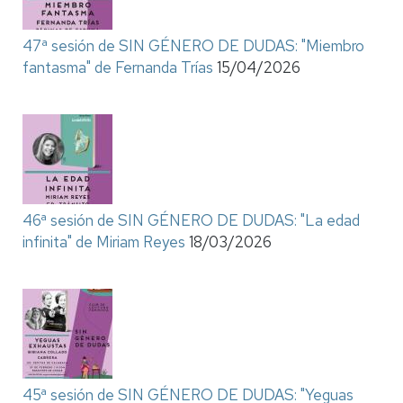
47ª sesión de SIN GÉNERO DE DUDAS: "Miembro
fantasma" de Fernanda Trías
15/04/2026
46ª sesión de SIN GÉNERO DE DUDAS: "La edad
infinita" de Miriam Reyes
18/03/2026
45ª sesión de SIN GÉNERO DE DUDAS: "Yeguas