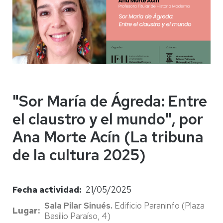
"Sor María de Ágreda: Entre
el claustro y el mundo", por
Ana Morte Acín (La tribuna
de la cultura 2025)
Fecha actividad
21/05/2025
Sala Pilar Sinués.
Edificio Paraninfo (Plaza
Lugar
Basilio Paraíso, 4)