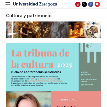
Cultura y patrimonio