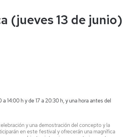
a (jueves 13 de junio)
 a 14:00 h y de 17 a 20:30 h, y una hora antes del
celebración y una demostración del concepto y la
iciparán en este festival y ofrecerán una magnífica