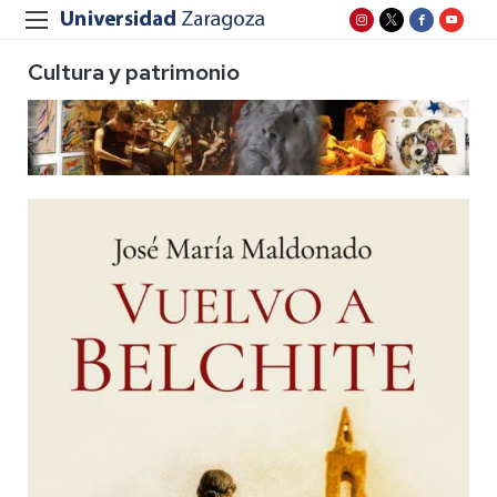
Cultura y patrimonio