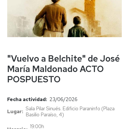
"Vuelvo a Belchite" de José
María Maldonado ACTO
POSPUESTO
Fecha actividad
23/06/2026
Sala Pilar Sinués. Edificio Paraninfo
(Plaza
Lugar
Basilio Paraíso, 4)
19:00h