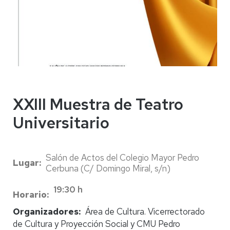
XXIII Muestra de Teatro
Universitario
Salón de Actos del Colegio Mayor Pedro
Lugar
Cerbuna (C/ Domingo Miral, s/n)
19:30 h
Horario
Organizadores
Área de Cultura. Vicerrectorado
de Cultura y Proyección Social y CMU Pedro