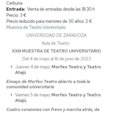
Cerbuna
Entrada
Venta de entradas desde las 18:30 h
Precio: 3 €
Precio reducido para menores de 30 años: 2 €
Muestra de Teatro Universitario
UNIVERSIDAD DE ZARAGOZA
Aula de Teatro
XXIII MUESTRA DE TEATRO UNIVERSITARIO
Del 4 de mayo al 16 de junio de 2023
Jueves 4 de mayo:
Morfeo Teatro y Teatro
Atajú
Ensayo de Morfeo Teatro abierto a toda la
comunidad universitaria
Viernes 5 de mayo:
Morfeo Teatro y Teatro
Atajú.
Cuatro corazones con freno y marcha atrás,
de