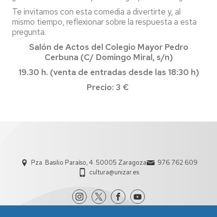
Te invitamos con esta comedia a divertirte y, al
mismo tiempo, reflexionar sobre la respuesta a esta
pregunta.
Salón de Actos del Colegio Mayor Pedro
Cerbuna (C/ Domingo Miral, s/n)
19.30 h. (venta de entradas desde las 18:30 h)
Precio: 3 €
Pza. Basilio Paraíso, 4. 50005 Zaragoza
976 762 609
cultura@unizar.es