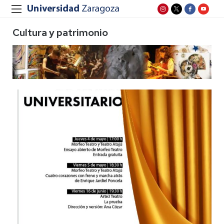
Cultura y patrimonio