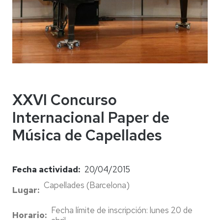
XXVI Concurso
Internacional Paper de
Música de Capellades
Fecha actividad
20/04/2015
Capellades (Barcelona)
Lugar
Fecha límite de inscripción: lunes 20 de
Horario