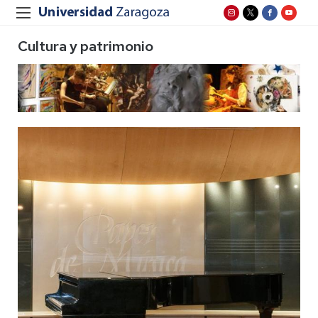
Cultura y patrimonio