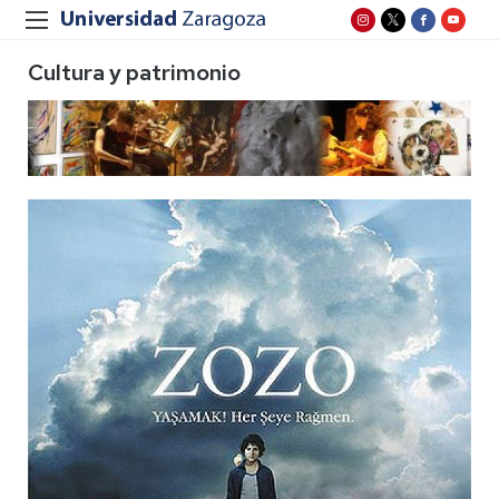
Cultura y patrimonio