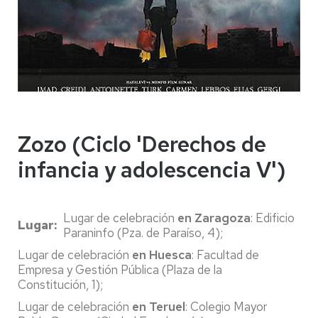
Zozo (Ciclo 'Derechos de
infancia y adolescencia V')
Lugar de celebración
en Zaragoza
: Edificio
Lugar
Paraninfo (Pza. de Paraíso, 4);
Lugar de celebración
en Huesca
: Facultad de
Empresa y Gestión Pública (Plaza de la
Constitución, 1);
Lugar de celebración
en Teruel
: Colegio Mayor