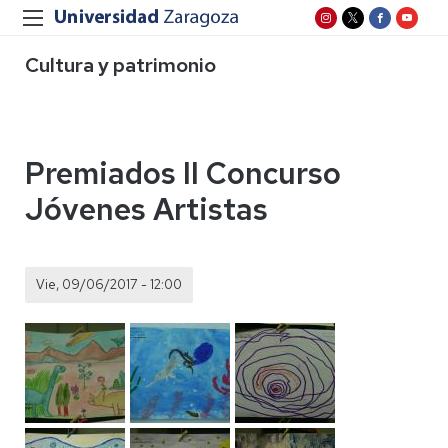
Cultura y patrimonio
Premiados II Concurso
Jóvenes Artistas
Vie, 09/06/2017 - 12:00