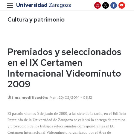
Cultura y patrimonio
Premiados y seleccionados
en el IX Certamen
Internacional Videominuto
2009
Última modificación
Mar , 25/02/2014 - 08:12
El pasado viernes 5 de junio de 2009, a las siete de la tarde, en el Edificio
Paraninfo de la Universidad de Zaragoza se celebró la entrega de premios
y proyección de los trabajos seleccionados correspondientes al IX
Certamen Internacional Videominuto, organizado por el Área de