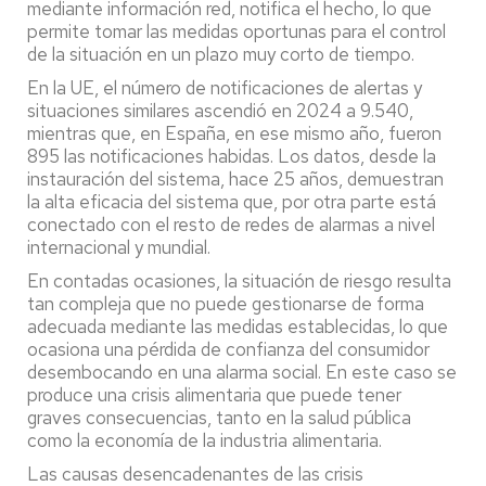
mediante información red, notifica el hecho, lo que
permite tomar las medidas oportunas para el control
de la situación en un plazo muy corto de tiempo.
En la UE, el número de notificaciones de alertas y
situaciones similares ascendió en 2024 a 9.540,
mientras que, en España, en ese mismo año, fueron
895 las notificaciones habidas. Los datos, desde la
instauración del sistema, hace 25 años, demuestran
la alta eficacia del sistema que, por otra parte está
conectado con el resto de redes de alarmas a nivel
internacional y mundial.
En contadas ocasiones, la situación de riesgo resulta
tan compleja que no puede gestionarse de forma
adecuada mediante las medidas establecidas, lo que
ocasiona una pérdida de confianza del consumidor
desembocando en una alarma social. En este caso se
produce una crisis alimentaria que puede tener
graves consecuencias, tanto en la salud pública
como la economía de la industria alimentaria.
Las causas desencadenantes de las crisis