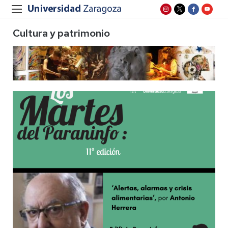
Cultura y patrimonio