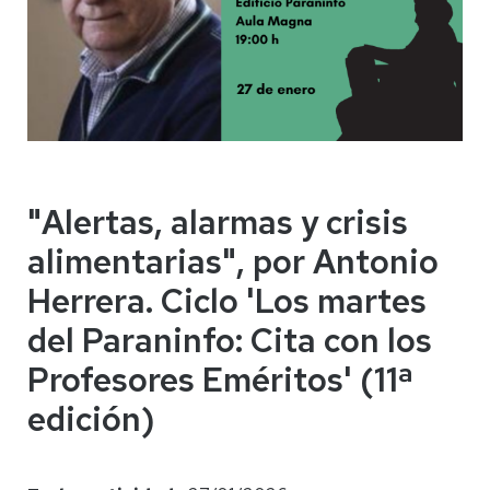
"Alertas, alarmas y crisis
alimentarias", por Antonio
Herrera. Ciclo 'Los martes
del Paraninfo: Cita con los
Profesores Eméritos' (11ª
edición)