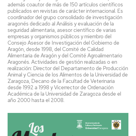
además coautor de más de 150 artículos científicos
publicados en revistas de carácter internacional. Es
coordinador del grupo consolidado de investigación
aragonés dedicado al Análisis y evaluación de la
seguridad alimentaria, asesor científico de varias
empresas y organismos públicos y miembro del
Consejo Asesor de Investigación del Gobierno de
Aragón, desde 1998, del Comité de Calidad
Alimentaria de Aragón y del Comité Agroalimentario
Aragonés. Actividades de gestión realizadas o en
realización: Director del Departamento de Producción
Animal y Ciencia de los Alimentos de la Universidad de
Zaragoza, Decano de la Facultad de Veterinaria
desde 1992 a 1998 y Vicerrector de Ordenación
Académica de la Universidad de Zaragoza desde el
año 2000 hasta el 2008.