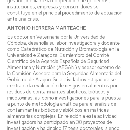
gestión, mediante la cooperación de gobiernos,
instituciones, empresas y consumidores se
constituye en el principal procedimiento de actuación
ante una crisis.
ANTONIO HERRERA MARTEACHE
Es doctor en Veterinaria por la Universidad de
Córdoba, desarrolla su labor investigadora y docente
como Catedrático de Nutrición y Bromatología en la
Universidad e Zaragoza. Es miembro del Comité
Científico de la Agencia Española de Seguridad
Alimentaria y Nutrición (AESAN) y asesor externo de
la Comisión Asesora para la Seguridad Alimentaria del
Gobierno de Aragón. Su actividad investigadora se
centra en la evaluación de riesgos en alimentos por
residuos de contaminantes abióticos, bióticos y
micotoxinas, así como investigaciones para la puesta
a punto de metodología analítica para el análisis de
contaminantes bióticos y abióticos en matrices
alimentarias complejas. En relación a esta actividad
investigadora ha participado en 30 proyectos de
investigación y ha dirigido 17 tesis doctorales, siendo