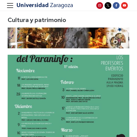
Cultura y patrimonio