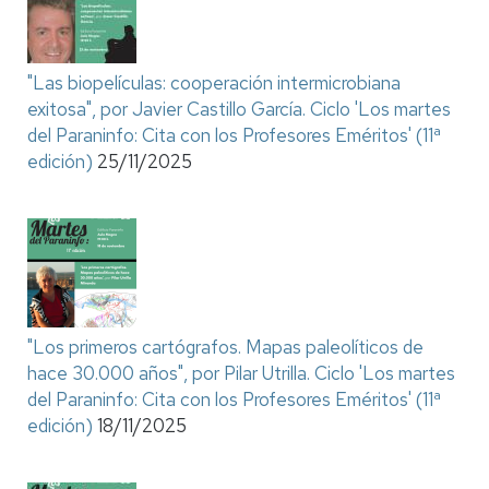
"Las biopelículas: cooperación intermicrobiana
exitosa", por Javier Castillo García. Ciclo 'Los martes
del Paraninfo: Cita con los Profesores Eméritos' (11ª
edición)
25/11/2025
"Los primeros cartógrafos. Mapas paleolíticos de
hace 30.000 años", por Pilar Utrilla. Ciclo 'Los martes
del Paraninfo: Cita con los Profesores Eméritos' (11ª
edición)
18/11/2025