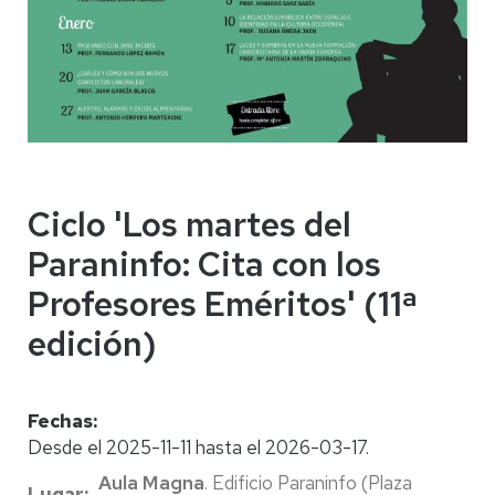
Ciclo 'Los martes del
Paraninfo: Cita con los
Profesores Eméritos' (11ª
edición)
Fechas:
Desde el 2025-11-11 hasta el 2026-03-17.
Aula Magna
. Edificio Paraninfo (Plaza
Lugar