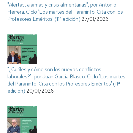
"Alertas, alarmas y crisis alimentarias", por Antonio
Herrera. Ciclo 'Los martes del Paraninfo: Cita con los
Profesores Eméritos' (11ª edición)
27/01/2026
"¿Cuáles y cómo son los nuevos conflictos
laborales?", por Juan García Blasco. Ciclo 'Los martes
del Paraninfo: Cita con los Profesores Eméritos' (11ª
edición)
20/01/2026