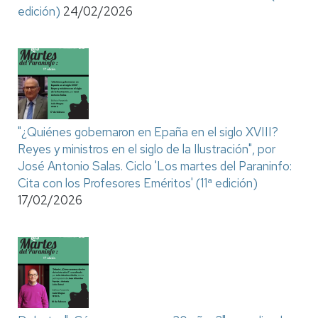
edición)
24/02/2026
"¿Quiénes gobernaron en Epaña en el siglo XVIII?
Reyes y ministros en el siglo de la Ilustración", por
José Antonio Salas. Ciclo 'Los martes del Paraninfo:
Cita con los Profesores Eméritos' (11ª edición)
17/02/2026