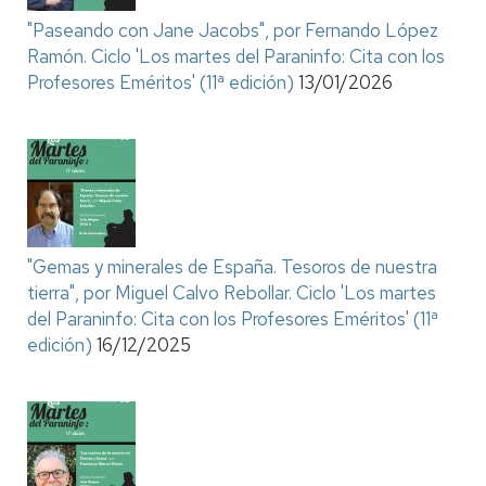
"Paseando con Jane Jacobs", por Fernando López
Ramón. Ciclo 'Los martes del Paraninfo: Cita con los
Profesores Eméritos' (11ª edición)
13/01/2026
"Gemas y minerales de España. Tesoros de nuestra
tierra", por Miguel Calvo Rebollar. Ciclo 'Los martes
del Paraninfo: Cita con los Profesores Eméritos' (11ª
edición)
16/12/2025