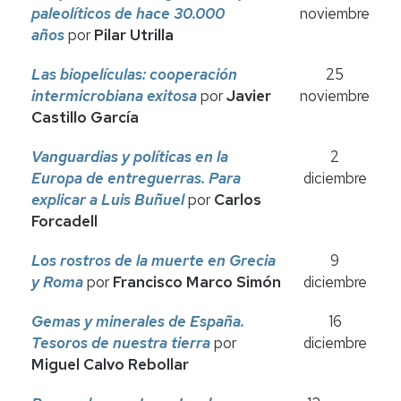
paleolíticos de hace 30.000
noviembre
años
por
Pilar Utrilla
Las biopelículas: cooperación
25
intermicrobiana exitosa
por
Javier
noviembre
Castillo García
Vanguardias y políticas en la
2
Europa de entreguerras. Para
diciembre
explicar a Luis Buñuel
por
Carlos
Forcadell
Los rostros de la muerte en Grecia
9
y Roma
por
Francisco Marco Simón
diciembre
Gemas y minerales de España.
16
Tesoros de nuestra tierra
por
diciembre
Miguel Calvo Rebollar