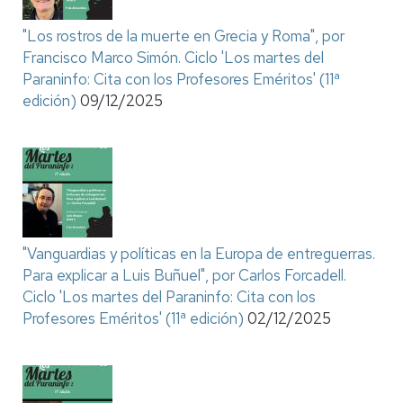
"Los rostros de la muerte en Grecia y Roma", por
Francisco Marco Simón. Ciclo 'Los martes del
Paraninfo: Cita con los Profesores Eméritos' (11ª
edición)
09/12/2025
"Vanguardias y políticas en la Europa de entreguerras.
Para explicar a Luis Buñuel", por Carlos Forcadell.
Ciclo 'Los martes del Paraninfo: Cita con los
Profesores Eméritos' (11ª edición)
02/12/2025