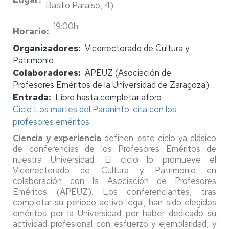
Basilio Paraíso, 4)
19:00h
Horario
Organizadores
Vicerrectorado de Cultura y
Patrimonio
Colaboradores
APEUZ (Asociación de
Profesores Eméritos de la Universidad de Zaragoza)
Entrada
Libre hasta completar aforo
Ciclo Los martes del Paraninfo: cita con los
profesores eméritos
Ciencia y experiencia
definen este ciclo ya clásico
de conferencias de los Profesores Eméritos de
nuestra Universidad. El ciclo lo promueve el
Vicerrectorado de Cultura y Patrimonio en
colaboración con la Asociación de Profesores
Eméritos (APEUZ). Los conferenciantes, tras
completar su periodo activo legal, han sido elegidos
eméritos por la Universidad por haber dedicado su
actividad profesional con esfuerzo y ejemplaridad, y