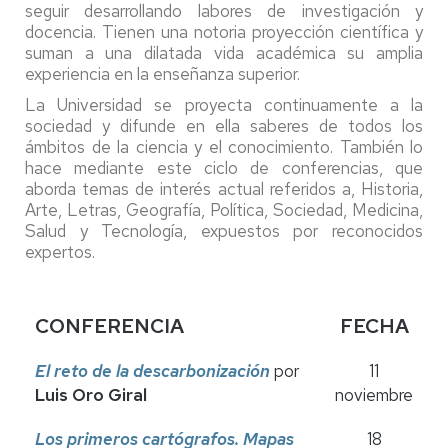
seguir desarrollando labores de investigación y
docencia. Tienen una notoria proyección científica y
suman a una dilatada vida académica su amplia
experiencia en la enseñanza superior.
La Universidad se proyecta continuamente a la
sociedad y difunde en ella saberes de todos los
ámbitos de la ciencia y el conocimiento. También lo
hace mediante este ciclo de conferencias, que
aborda temas de interés actual referidos a, Historia,
Arte, Letras, Geografía, Política, Sociedad, Medicina,
Salud y Tecnología, expuestos por reconocidos
expertos.
CONFERENCIA
FECHA
El reto de la descarbonización
por
11
Luis Oro Giral
noviembre
Los primeros cartógrafos. Mapas
18