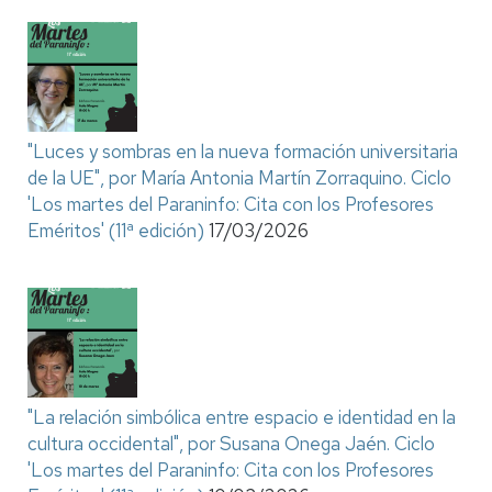
"Luces y sombras en la nueva formación universitaria
de la UE", por María Antonia Martín Zorraquino. Ciclo
'Los martes del Paraninfo: Cita con los Profesores
Eméritos' (11ª edición)
17/03/2026
"La relación simbólica entre espacio e identidad en la
cultura occidental", por Susana Onega Jaén. Ciclo
'Los martes del Paraninfo: Cita con los Profesores