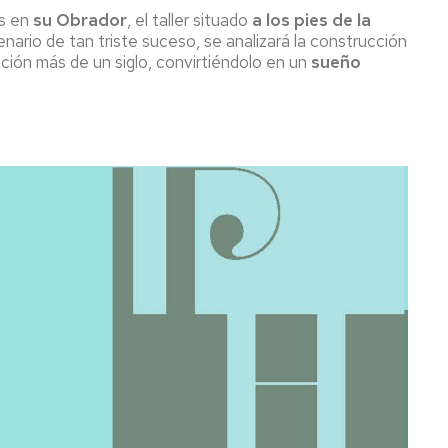
os en
su Obrador
, el taller situado
a los pies de la
nario de tan triste suceso, se analizará la construcción
ción más de un siglo, convirtiéndolo en un
sueño