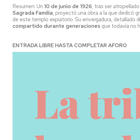
Resumen: Un
10 de junio de 1926
, tras ser atropellado
Sagrada Familia
, proyectó una obra a la que dedicó gr
de este templo expiatorio. Su envergadura, detallado di
compartido durante generaciones
que todavía no h
ENTRADA LIBRE HASTA COMPLETAR AFORO