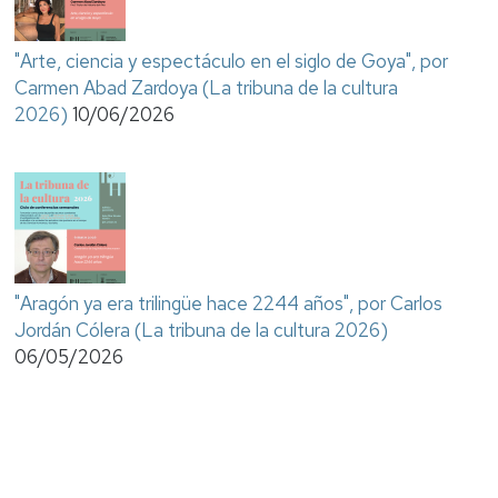
"Arte, ciencia y espectáculo en el siglo de Goya", por
Carmen Abad Zardoya (La tribuna de la cultura
2026)
10/06/2026
"Aragón ya era trilingüe hace 2244 años", por Carlos
Jordán Cólera (La tribuna de la cultura 2026)
06/05/2026