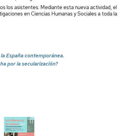
dos los asistentes. Mediante esta nueva actividad, el
estigaciones en Ciencias Humanas y Sociales a toda la
en la España contemporánea.
ha por la secularización?