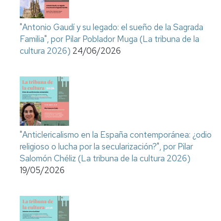
"Antonio Gaudí y su legado: el sueño de la Sagrada
Familia", por Pilar Poblador Muga (La tribuna de la
cultura 2026)
24/06/2026
"Anticlericalismo en la España contemporánea: ¿odio
religioso o lucha por la secularización?", por Pilar
Salomón Chéliz (La tribuna de la cultura 2026)
19/05/2026