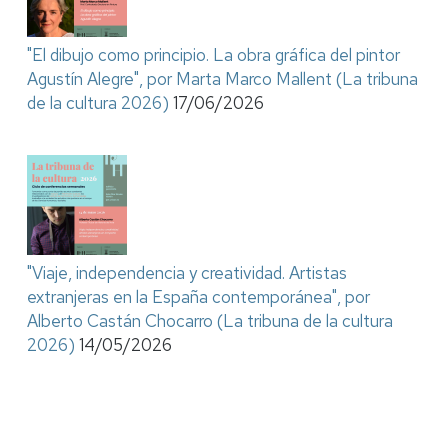
"El dibujo como principio. La obra gráfica del pintor
Agustín Alegre", por Marta Marco Mallent (La tribuna
de la cultura 2026)
17/06/2026
"Viaje, independencia y creatividad. Artistas
extranjeras en la España contemporánea", por
Alberto Castán Chocarro (La tribuna de la cultura
2026)
14/05/2026