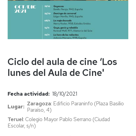
Ciclo del aula de cine ‘Los
lunes del Aula de Cine'
Fecha actividad
18/10/2021
Zaragoza
: Edificio Paraninfo (Plaza Basilio
Lugar
Paraíso, 4)
Teruel
: Colegio Mayor Pablo Serrano (Ciudad
Escolar, s/n)