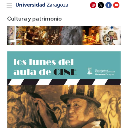
Cultura y patrimonio