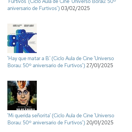
'Furtivos' (Ciclo Aula de Cine 'Universo Borau: 50º
aniversario de Furtivos')
03/02/2025
'Hay que matar a B.' (Ciclo Aula de Cine 'Universo
Borau: 50º aniversario de Furtivos')
27/01/2025
'Mi querida señorita' (Ciclo Aula de Cine 'Universo
Borau: 50º aniversario de Furtivos')
20/01/2025