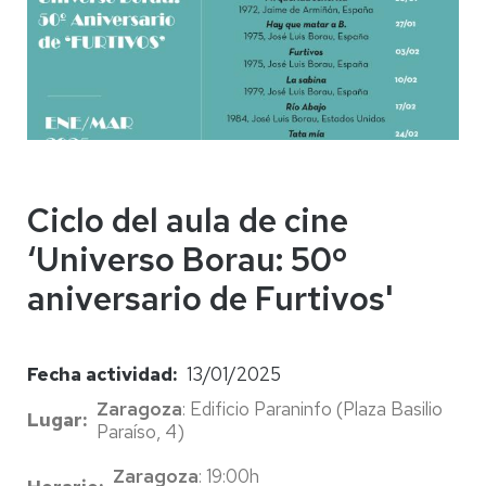
Ciclo del aula de cine
‘Universo Borau: 50º
aniversario de Furtivos'
Fecha actividad
13/01/2025
Zaragoza
: Edificio Paraninfo (Plaza Basilio
Lugar
Paraíso, 4)
Zaragoza
: 19:00h