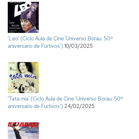
'Leo' (Ciclo Aula de Cine 'Universo Borau: 50º
aniversario de Furtivos')
10/03/2025
'Tata mía' (Ciclo Aula de Cine 'Universo Borau: 50º
aniversario de Furtivos')
24/02/2025