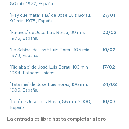
80 min. 1972, España.
'Hay que matar a B.' de José Luis Borau,
27/01
92 min. 1975, España.
'Furtivos' de José Luis Borau, 99 min.
03/02
1975, España.
'La Sabina' de José Luis Borau, 105 min.
10/02
1979, España.
'Río abajo' de José Luis Borau, 103 min.
17/02
1984, Estados Unidos
'Tata mía' de José Luis Borau, 106 min.
24/02
1986, España.
'Leo' de José Luis Borau, 86 min. 2000,
10/03
España.
La entrada es libre hasta completar aforo