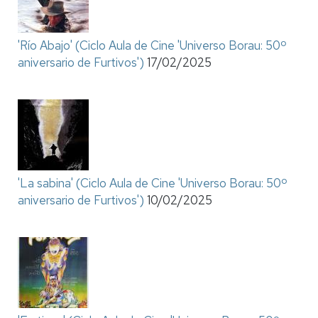
'Río Abajo' (Ciclo Aula de Cine 'Universo Borau: 50º
aniversario de Furtivos')
17/02/2025
'La sabina' (Ciclo Aula de Cine 'Universo Borau: 50º
aniversario de Furtivos')
10/02/2025