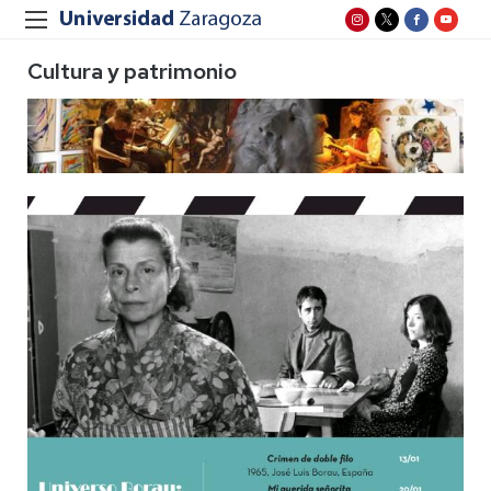
Cultura y patrimonio