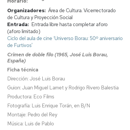
Horario
Organizadores
Área de Cultura. Vicerrectorado
de Cultura y Proyección Social
Entrada
Entrada libre hasta completar aforo
(aforo limitado)
Ciclo del aula de cine ‘Universo Borau: 50º aniversario
de Furtivos'
Crimen de doble filo (1965, José Luis Borau,
España)
Ficha técnica
Dirección: José Luis Borau
Guion: Juan Miguel Lamet y Rodrigo Rivero Balestia
Productora: Eco Films
Fotografía: Luis Enrique Torán, en B/N
Montaje: Pedro del Rey
Música: Luis de Pablo