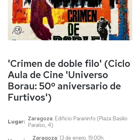
'Crimen de doble filo' (Ciclo
Aula de Cine 'Universo
Borau: 50º aniversario de
Furtivos')
Zaragoza
: Edificio Paraninfo (Plaza Basilio
Lugar
Paraíso, 4)
Zaragoza
: 13 de enero. 19:00h.