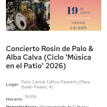
Concierto Rosin de Palo &
Alba Calva (Ciclo 'Música
en el Patio' 2026)
Patio Central. Edificio Paraninfo (Plaza
Lugar
Basilio Paraíso, 4)
19:00h
Horario
Organizadores
Vicerrectorado de Cultura y