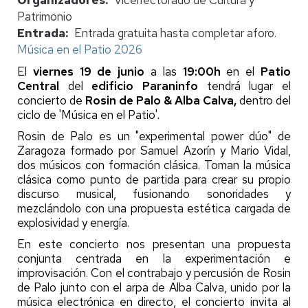
Patrimonio
Entrada
Entrada gratuita hasta completar aforo.
Música en el Patio 2026
El
viernes 19 de junio
a las
19:00h
en el
Patio
Central
del
edificio Paraninfo
tendrá lugar el
concierto de
Rosin de Palo & Alba Calva,
dentro del
ciclo de 'Música en el Patio'
.
Rosin de Palo es un "experimental power dúo" de
Zaragoza formado por Samuel Azorín y Mario Vidal,
dos músicos con formación clásica. Toman la música
clásica como punto de partida para crear su propio
discurso musical, fusionando sonoridades y
mezclándolo con una propuesta estética cargada de
explosividad y energía.
En este concierto nos presentan una propuesta
conjunta centrada en la experimentación e
improvisación. Con el contrabajo y percusión de Rosin
de Palo junto con el arpa de Alba Calva, unido por la
música electrónica en directo, el concierto invita al