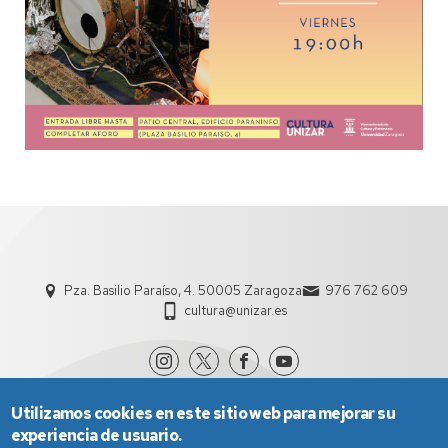
Pza. Basilio Paraíso, 4. 50005 Zaragoza
976 762 609
cultura@unizar.es
Utilizamos cookies en este sitio web para mejorar su
experiencia de usuario.