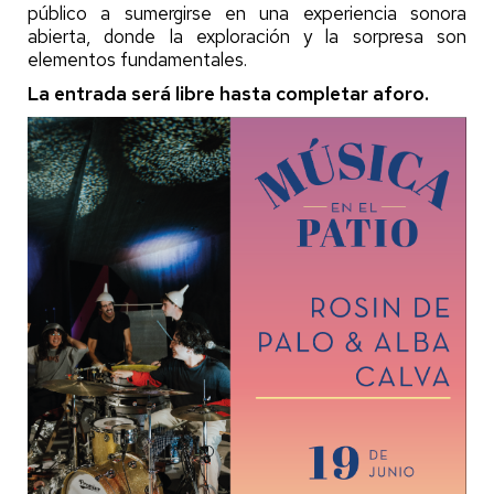
público a sumergirse en una experiencia sonora
abierta, donde la exploración y la sorpresa son
elementos fundamentales.
La entrada será libre hasta completar aforo.