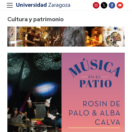
Cultura y patrimonio