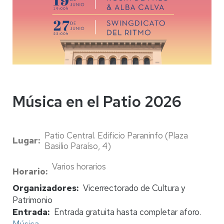
Música en el Patio 2026
Patio Central. Edificio Paraninfo (Plaza
Lugar
Basilio Paraíso, 4)
Varios horarios
Horario
Organizadores
Vicerrectorado de Cultura y
Patrimonio
Entrada
Entrada gratuita hasta completar aforo.
Música