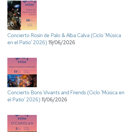
Concierto Rosin de Palo & Alba Calva (Ciclo 'Música
en el Patio' 2026)
19/06/2026
Concierto Bons Vivants and Friends (Ciclo 'Música en
el Patio' 2026)
11/06/2026