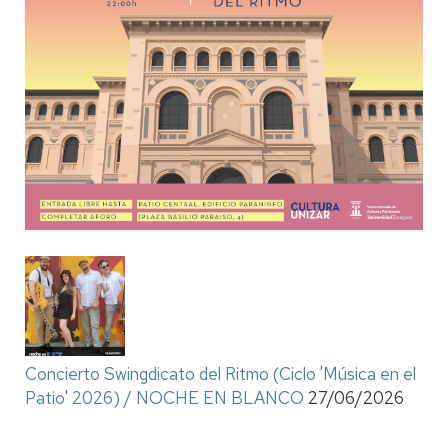
Concierto Swingdicato del Ritmo (Ciclo 'Música en el
Patio' 2026) / NOCHE EN BLANCO
27/06/2026