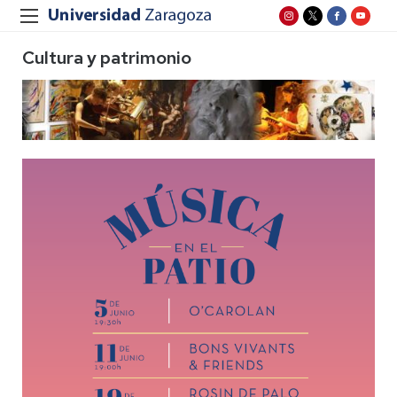
Cultura y patrimonio