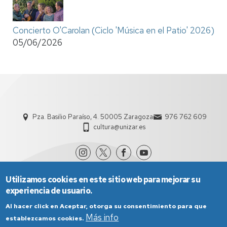
Concierto O'Carolan (Ciclo 'Música en el Patio' 2026)
05/06/2026
Pza. Basilio Paraíso, 4. 50005 Zaragoza
976 762 609
cultura@unizar.es
Utilizamos cookies en este sitio web para mejorar su
experiencia de usuario.
Al hacer click en Aceptar, otorga su consentimiento para que
Más info
establezcamos cookies.