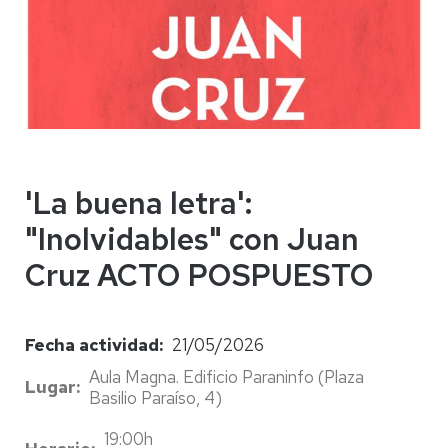
'La buena letra':
"Inolvidables" con Juan
Cruz ACTO POSPUESTO
Fecha actividad
21/05/2026
Aula Magna. Edificio Paraninfo (Plaza
Lugar
Basilio Paraíso, 4)
19:00h