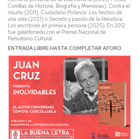
Comillas de Historia, Biografía y Memorias),
Contra el
insulto
(2011),
Ciudadano Polanco: Los hechos de
una vida
(2021) o
Secreto y pasión de la literatura.
Los escritores en primera persona
(2025). En 2012
fue galardonado con el Premio Nacional de
Periodismo Cultural.
ENTRADA LIBRE HASTA COMPLETAR AFORO