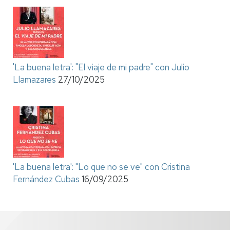
'La buena letra': "El viaje de mi padre" con Julio
Llamazares
27/10/2025
'La buena letra': "Lo que no se ve" con Cristina
Fernández Cubas
16/09/2025