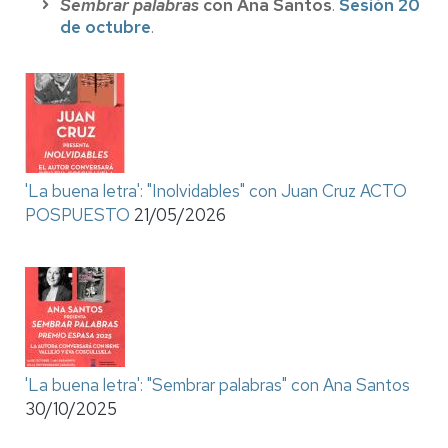
Sembrar palabras
con Ana Santos
.
Sesión 20
de octubre
.
'La buena letra': "Inolvidables" con Juan Cruz ACTO
POSPUESTO
21/05/2026
'La buena letra': "Sembrar palabras" con Ana Santos
30/10/2025