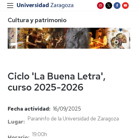
Cultura y patrimonio
Ciclo 'La Buena Letra',
curso 2025-2026
Fecha actividad
16/09/2025
Paraninfo de la Universidad de Zaragoza
Lugar
19:00h
Horario