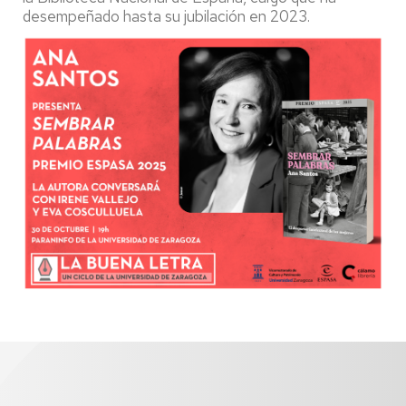
desempeñado hasta su jubilación en 2023.