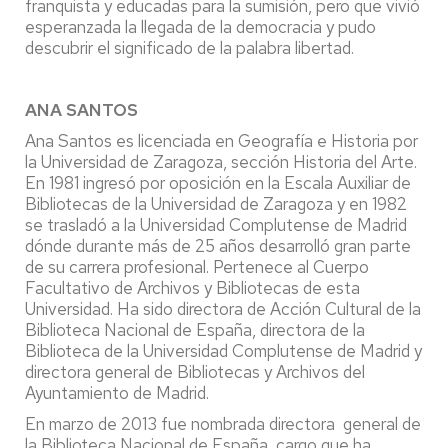
franquista y educadas para la sumisión, pero que vivió
esperanzada la llegada de la democracia y pudo
descubrir el significado de la palabra libertad.
ANA SANTOS
Ana Santos es licenciada en Geografía e Historia por
la Universidad de Zaragoza, sección Historia del Arte.
En 1981 ingresó por oposición en la Escala Auxiliar de
Bibliotecas de la Universidad de Zaragoza y en 1982
se trasladó a la Universidad Complutense de Madrid
dónde durante más de 25 años desarrolló gran parte
de su carrera profesional. Pertenece al Cuerpo
Facultativo de Archivos y Bibliotecas de esta
Universidad. Ha sido directora de Acción Cultural de la
Biblioteca Nacional de España, directora de la
Biblioteca de la Universidad Complutense de Madrid y
directora general de Bibliotecas y Archivos del
Ayuntamiento de Madrid.
En marzo de 2013 fue nombrada directora general de
la Biblioteca Nacional de España, cargo que ha