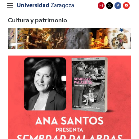
Cultura y patrimonio