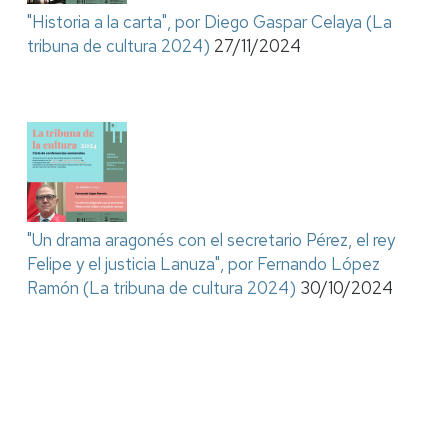
"Historia a la carta", por Diego Gaspar Celaya (La
tribuna de cultura 2024)
27/11/2024
"Un drama aragonés con el secretario Pérez, el rey
Felipe y el justicia Lanuza", por Fernando López
Ramón (La tribuna de cultura 2024)
30/10/2024