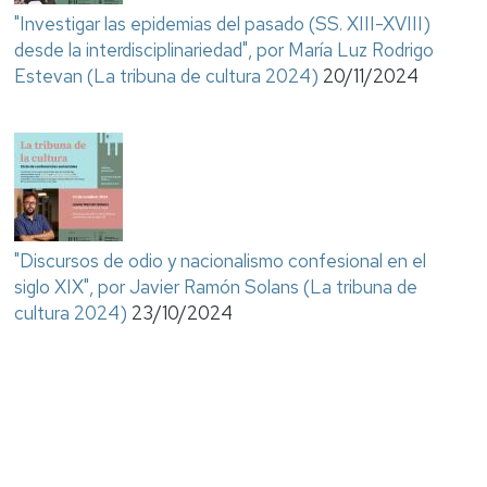
"Investigar las epidemias del pasado (SS. XIII-XVIII)
desde la interdisciplinariedad", por María Luz Rodrigo
Estevan (La tribuna de cultura 2024)
20/11/2024
"Discursos de odio y nacionalismo confesional en el
siglo XIX", por Javier Ramón Solans (La tribuna de
cultura 2024)
23/10/2024