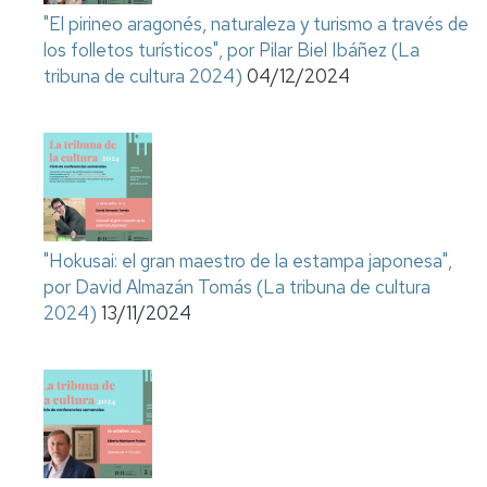
"El pirineo aragonés, naturaleza y turismo a través de
los folletos turísticos", por Pilar Biel Ibáñez (La
tribuna de cultura 2024)
04/12/2024
"Hokusai: el gran maestro de la estampa japonesa",
por David Almazán Tomás (La tribuna de cultura
2024)
13/11/2024